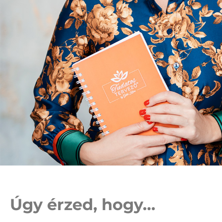
Úgy érzed, hogy…